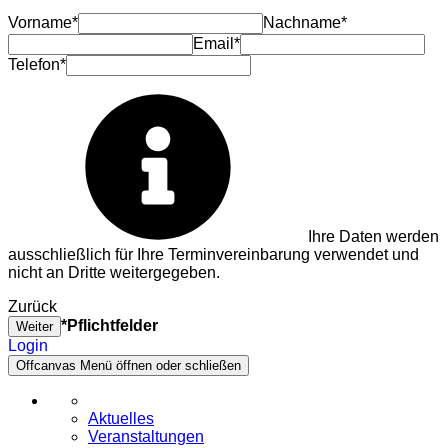
Vorname*
Nachname*
Email*
Telefon*
Ihre Daten werden
ausschließlich für Ihre Terminvereinbarung verwendet und
nicht an Dritte weitergegeben.
Zurück
*Pflichtfelder
Weiter
Login
Offcanvas Menü öffnen oder schließen
Aktuelles
Veranstaltungen