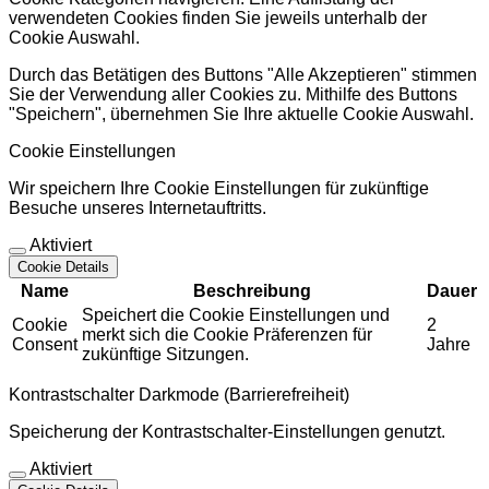
verwendeten Cookies finden Sie jeweils unterhalb der
Cookie Auswahl.
Durch das Betätigen des Buttons "Alle Akzeptieren" stimmen
Sie der Verwendung aller Cookies zu. Mithilfe des Buttons
"Speichern", übernehmen Sie Ihre aktuelle Cookie Auswahl.
Cookie Einstellungen
Wir speichern Ihre Cookie Einstellungen für zukünftige
Besuche unseres Internetauftritts.
Aktiviert
Cookie Details
Name
Beschreibung
Dauer
Speichert die Cookie Einstellungen und
Cookie
2
merkt sich die Cookie Präferenzen für
Consent
Jahre
zukünftige Sitzungen.
Kontrastschalter Darkmode (Barrierefreiheit)
Speicherung der Kontrastschalter-Einstellungen genutzt.
Aktiviert