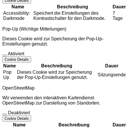
Cookie Details
Name
Beschreibung
Dauer
Accessibility:
Speichert die Einstellungen des
7
Darkmode
Kontrastschalter für den Darkmode.
Tage
Pop-Up (Wichtige Mitteilungen)
Dieses Cookie wird zur Speicherung der Pop-Up-
Einstellungen genutzt.
Aktiviert
Cookie Details
Name
Beschreibung
Dauer
Pop
Dieses Cookie wird zur Speicherung
Sitzungsende
Up
der Pop-Up-Einstellungen genutzt.
OpenStreetMap
Wir verwenden den interaktiven Kartendienst
OpenStreetMap zur Darstellung von Standorten.
Deaktiviert
Cookie Details
Name
Beschreibung
Dauer