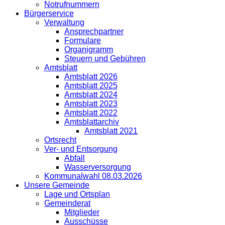
Notrufnummern
Bürgerservice
Verwaltung
Ansprechpartner
Formulare
Organigramm
Steuern und Gebühren
Amtsblatt
Amtsblatt 2026
Amtsblatt 2025
Amtsblatt 2024
Amtsblatt 2023
Amtsblatt 2022
Amtsblattarchiv
Amtsblatt 2021
Ortsrecht
Ver- und Entsorgung
Abfall
Wasserversorgung
Kommunalwahl 08.03.2026
Unsere Gemeinde
Lage und Ortsplan
Gemeinderat
Mitglieder
Ausschüsse