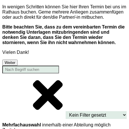
In wenigen Schritten können Sie hier Ihren Termin bei uns im
Rathaus buchen. Gerne mehrere Anliegen zusammenfügen
oder auch direkt für den/die Partner/-in mitbuchen.
Bitte beachten Sie, dass zu dem vereinbarten Termin die
notwendig Unterlagen mitzubringenden sind und
denken Sie daran, dass Sie den Termin wieder
stornieren, wenn Sie ihn nicht wahrnehmen können.
Vielen Dank!
Weiter
Mehrfachauswahl
innerhalb einer Abteilung möglich