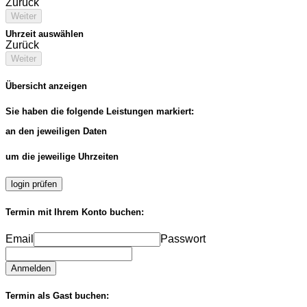
Zurück
Weiter
Uhrzeit auswählen
Zurück
Weiter
Übersicht anzeigen
Sie haben die folgende Leistungen markiert:
an den jeweiligen Daten
um die jeweilige Uhrzeiten
login prüfen
Termin mit Ihrem Konto buchen:
Email
Passwort
Anmelden
Termin als Gast buchen: