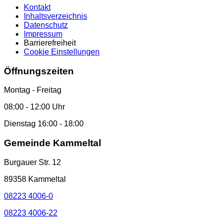
Kontakt
Inhaltsverzeichnis
Datenschutz
Impressum
Barrierefreiheit
Cookie Einstellungen
Öffnungszeiten
Montag - Freitag
08:00 - 12:00 Uhr
Dienstag 16:00 - 18:00
Gemeinde Kammeltal
Burgauer Str. 12
89358 Kammeltal
08223 4006-0
08223 4006-22