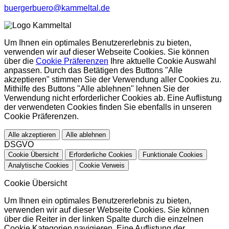
buergerbuero@kammeltal.de
Um Ihnen ein optimales Benutzererlebnis zu bieten,
verwenden wir auf dieser Webseite Cookies. Sie können
über die
Cookie Präferenzen
Ihre aktuelle Cookie Auswahl
anpassen. Durch das Betätigen des Buttons "Alle
akzeptieren" stimmen Sie der Verwendung aller Cookies zu.
Mithilfe des Buttons "Alle ablehnen" lehnen Sie der
Verwendung nicht erforderlicher Cookies ab. Eine Auflistung
der verwendeten Cookies finden Sie ebenfalls in unseren
Cookie Präferenzen.
Alle akzeptieren
Alle ablehnen
DSGVO
Cookie Übersicht
Erforderliche Cookies
Funktionale Cookies
Analytische Cookies
Cookie Verweis
Cookie Übersicht
Um Ihnen ein optimales Benutzererlebnis zu bieten,
verwenden wir auf dieser Webseite Cookies. Sie können
über die Reiter in der linken Spalte durch die einzelnen
Cookie Kategorien navigieren. Eine Auflistung der