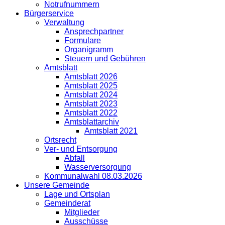
Notrufnummern
Bürgerservice
Verwaltung
Ansprechpartner
Formulare
Organigramm
Steuern und Gebühren
Amtsblatt
Amtsblatt 2026
Amtsblatt 2025
Amtsblatt 2024
Amtsblatt 2023
Amtsblatt 2022
Amtsblattarchiv
Amtsblatt 2021
Ortsrecht
Ver- und Entsorgung
Abfall
Wasserversorgung
Kommunalwahl 08.03.2026
Unsere Gemeinde
Lage und Ortsplan
Gemeinderat
Mitglieder
Ausschüsse