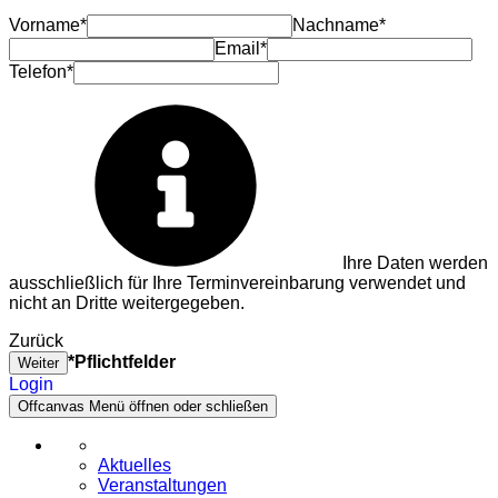
Vorname*
Nachname*
Email*
Telefon*
Ihre Daten werden
ausschließlich für Ihre Terminvereinbarung verwendet und
nicht an Dritte weitergegeben.
Zurück
*Pflichtfelder
Weiter
Login
Offcanvas Menü öffnen oder schließen
Aktuelles
Veranstaltungen