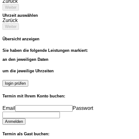
Zurück
Weiter
Uhrzeit auswählen
Zurück
Weiter
Übersicht anzeigen
Sie haben die folgende Leistungen markiert:
an den jeweiligen Daten
um die jeweilige Uhrzeiten
login prüfen
Termin mit Ihrem Konto buchen:
Email
Passwort
Anmelden
Termin als Gast buchen: