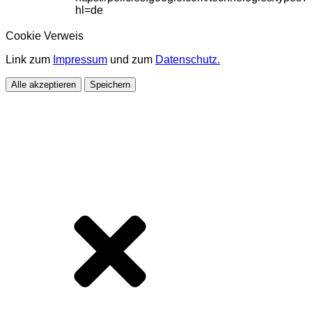
hl=de
Cookie Verweis
Link zum
Impressum
und zum
Datenschutz.
Alle akzeptieren
Speichern