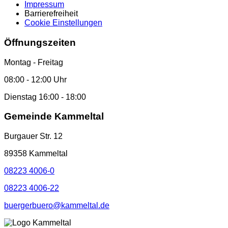
Impressum
Barrierefreiheit
Cookie Einstellungen
Öffnungszeiten
Montag - Freitag
08:00 - 12:00 Uhr
Dienstag 16:00 - 18:00
Gemeinde Kammeltal
Burgauer Str. 12
89358 Kammeltal
08223 4006-0
08223 4006-22
buergerbuero@kammeltal.de