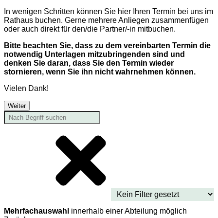
In wenigen Schritten können Sie hier Ihren Termin bei uns im
Rathaus buchen. Gerne mehrere Anliegen zusammenfügen
oder auch direkt für den/die Partner/-in mitbuchen.
Bitte beachten Sie, dass zu dem vereinbarten Termin die
notwendig Unterlagen mitzubringenden sind und
denken Sie daran, dass Sie den Termin wieder
stornieren, wenn Sie ihn nicht wahrnehmen können.
Vielen Dank!
Weiter
Mehrfachauswahl
innerhalb einer Abteilung möglich