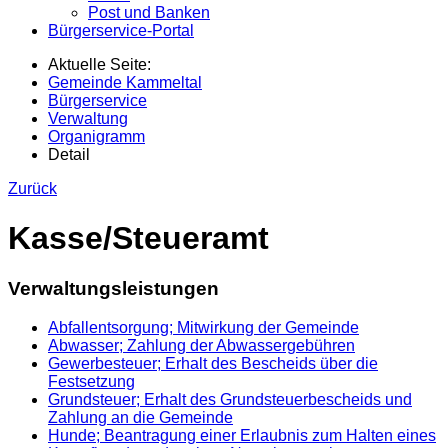
Post und Banken
Bürgerservice-Portal
Aktuelle Seite:
Gemeinde Kammeltal
Bürgerservice
Verwaltung
Organigramm
Detail
Zurück
Kasse/Steueramt
Verwaltungsleistungen
Abfallentsorgung; Mitwirkung der Gemeinde
Abwasser; Zahlung der Abwassergebühren
Gewerbesteuer; Erhalt des Bescheids über die
Festsetzung
Grundsteuer; Erhalt des Grundsteuerbescheids und
Zahlung an die Gemeinde
Hunde; Beantragung einer Erlaubnis zum Halten eines