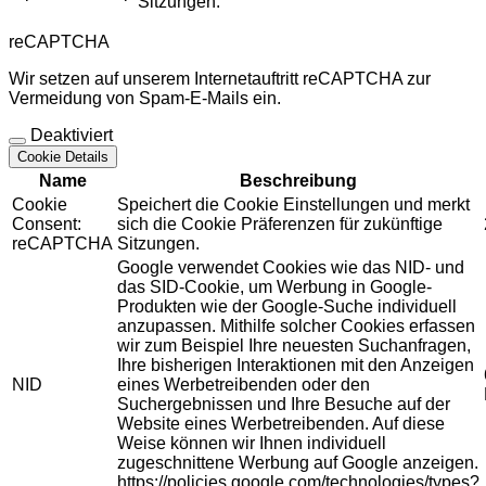
Sitzungen.
reCAPTCHA
Wir setzen auf unserem Internetauftritt reCAPTCHA zur
Vermeidung von Spam-E-Mails ein.
Deaktiviert
Cookie Details
Name
Beschreibung
Cookie
Speichert die Cookie Einstellungen und merkt
Consent:
sich die Cookie Präferenzen für zukünftige
reCAPTCHA
Sitzungen.
Google verwendet Cookies wie das NID- und
das SID-Cookie, um Werbung in Google-
Produkten wie der Google-Suche individuell
anzupassen. Mithilfe solcher Cookies erfassen
wir zum Beispiel Ihre neuesten Suchanfragen,
Ihre bisherigen Interaktionen mit den Anzeigen
NID
eines Werbetreibenden oder den
Suchergebnissen und Ihre Besuche auf der
Website eines Werbetreibenden. Auf diese
Weise können wir Ihnen individuell
zugeschnittene Werbung auf Google anzeigen.
https://policies.google.com/technologies/types?