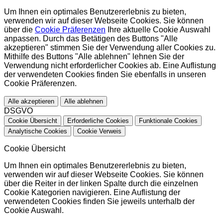
Um Ihnen ein optimales Benutzererlebnis zu bieten,
verwenden wir auf dieser Webseite Cookies. Sie können
über die
Cookie Präferenzen
Ihre aktuelle Cookie Auswahl
anpassen. Durch das Betätigen des Buttons "Alle
akzeptieren" stimmen Sie der Verwendung aller Cookies zu.
Mithilfe des Buttons "Alle ablehnen" lehnen Sie der
Verwendung nicht erforderlicher Cookies ab. Eine Auflistung
der verwendeten Cookies finden Sie ebenfalls in unseren
Cookie Präferenzen.
Alle akzeptieren
Alle ablehnen
DSGVO
Cookie Übersicht
Erforderliche Cookies
Funktionale Cookies
Analytische Cookies
Cookie Verweis
Cookie Übersicht
Um Ihnen ein optimales Benutzererlebnis zu bieten,
verwenden wir auf dieser Webseite Cookies. Sie können
über die Reiter in der linken Spalte durch die einzelnen
Cookie Kategorien navigieren. Eine Auflistung der
verwendeten Cookies finden Sie jeweils unterhalb der
Cookie Auswahl.