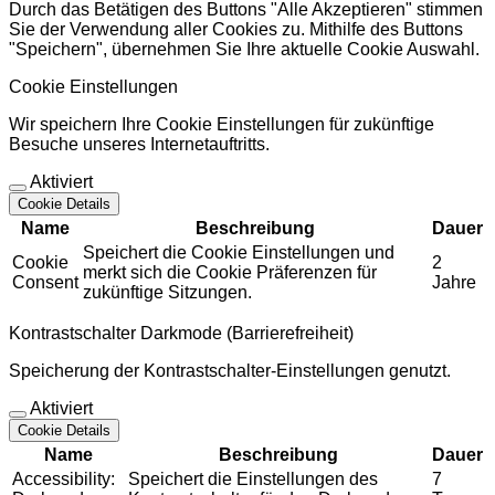
Durch das Betätigen des Buttons "Alle Akzeptieren" stimmen
Sie der Verwendung aller Cookies zu. Mithilfe des Buttons
"Speichern", übernehmen Sie Ihre aktuelle Cookie Auswahl.
Cookie Einstellungen
Wir speichern Ihre Cookie Einstellungen für zukünftige
Besuche unseres Internetauftritts.
Aktiviert
Cookie Details
Name
Beschreibung
Dauer
Speichert die Cookie Einstellungen und
Cookie
2
merkt sich die Cookie Präferenzen für
Consent
Jahre
zukünftige Sitzungen.
Kontrastschalter Darkmode (Barrierefreiheit)
Speicherung der Kontrastschalter-Einstellungen genutzt.
Aktiviert
Cookie Details
Name
Beschreibung
Dauer
Accessibility:
Speichert die Einstellungen des
7