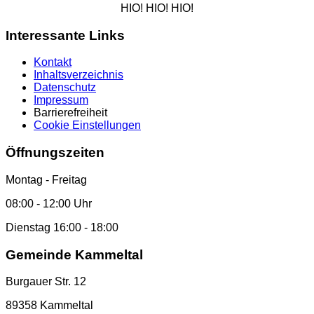
HIO! HIO! HIO!
Interessante Links
Kontakt
Inhaltsverzeichnis
Datenschutz
Impressum
Barrierefreiheit
Cookie Einstellungen
Öffnungszeiten
Montag - Freitag
08:00 - 12:00 Uhr
Dienstag 16:00 - 18:00
Gemeinde Kammeltal
Burgauer Str. 12
89358 Kammeltal