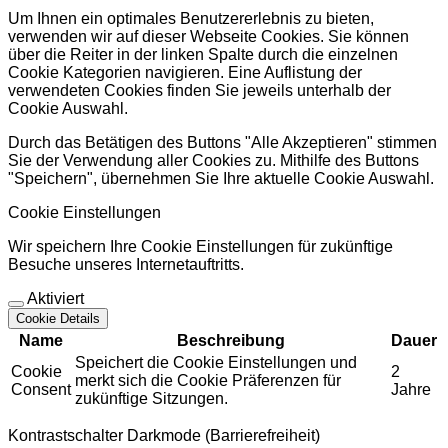
Um Ihnen ein optimales Benutzererlebnis zu bieten,
verwenden wir auf dieser Webseite Cookies. Sie können
über die Reiter in der linken Spalte durch die einzelnen
Cookie Kategorien navigieren. Eine Auflistung der
verwendeten Cookies finden Sie jeweils unterhalb der
Cookie Auswahl.
Durch das Betätigen des Buttons "Alle Akzeptieren" stimmen
Sie der Verwendung aller Cookies zu. Mithilfe des Buttons
"Speichern", übernehmen Sie Ihre aktuelle Cookie Auswahl.
Cookie Einstellungen
Wir speichern Ihre Cookie Einstellungen für zukünftige
Besuche unseres Internetauftritts.
Aktiviert
Cookie Details
Name
Beschreibung
Dauer
Speichert die Cookie Einstellungen und
Cookie
2
merkt sich die Cookie Präferenzen für
Consent
Jahre
zukünftige Sitzungen.
Kontrastschalter Darkmode (Barrierefreiheit)