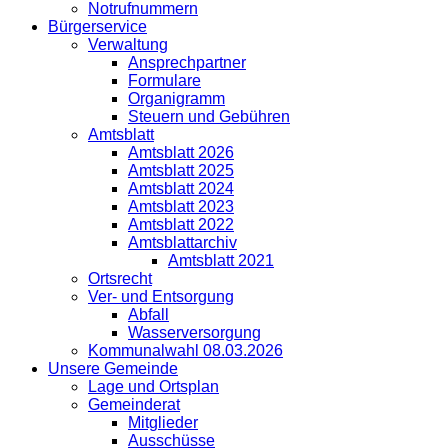
Notrufnummern
Bürgerservice
Verwaltung
Ansprechpartner
Formulare
Organigramm
Steuern und Gebühren
Amtsblatt
Amtsblatt 2026
Amtsblatt 2025
Amtsblatt 2024
Amtsblatt 2023
Amtsblatt 2022
Amtsblattarchiv
Amtsblatt 2021
Ortsrecht
Ver- und Entsorgung
Abfall
Wasserversorgung
Kommunalwahl 08.03.2026
Unsere Gemeinde
Lage und Ortsplan
Gemeinderat
Mitglieder
Ausschüsse