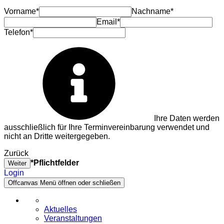
Vorname*
Nachname*
Email*
Telefon*
Ihre Daten werden
ausschließlich für Ihre Terminvereinbarung verwendet und
nicht an Dritte weitergegeben.
Zurück
*Pflichtfelder
Weiter
Login
Offcanvas Menü öffnen oder schließen
Aktuelles
Veranstaltungen