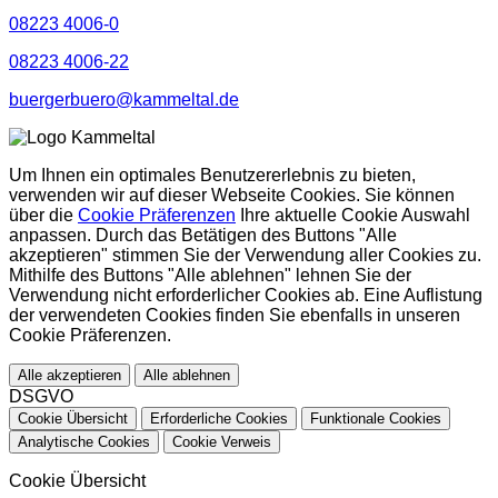
08223 4006-0
08223 4006-22
buergerbuero@kammeltal.de
Um Ihnen ein optimales Benutzererlebnis zu bieten,
verwenden wir auf dieser Webseite Cookies. Sie können
über die
Cookie Präferenzen
Ihre aktuelle Cookie Auswahl
anpassen. Durch das Betätigen des Buttons "Alle
akzeptieren" stimmen Sie der Verwendung aller Cookies zu.
Mithilfe des Buttons "Alle ablehnen" lehnen Sie der
Verwendung nicht erforderlicher Cookies ab. Eine Auflistung
der verwendeten Cookies finden Sie ebenfalls in unseren
Cookie Präferenzen.
Alle akzeptieren
Alle ablehnen
DSGVO
Cookie Übersicht
Erforderliche Cookies
Funktionale Cookies
Analytische Cookies
Cookie Verweis
Cookie Übersicht