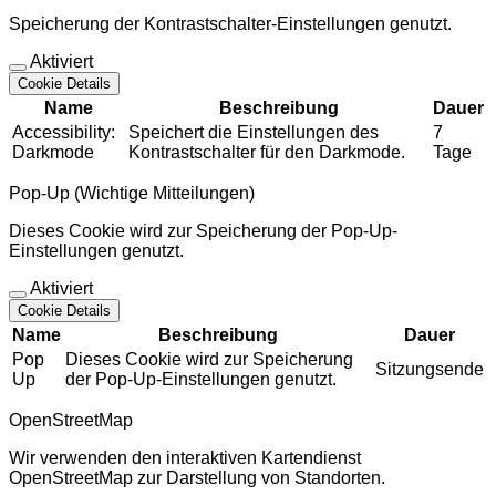
Speicherung der Kontrastschalter-Einstellungen genutzt.
Aktiviert
Cookie Details
Name
Beschreibung
Dauer
Accessibility:
Speichert die Einstellungen des
7
Darkmode
Kontrastschalter für den Darkmode.
Tage
Pop-Up (Wichtige Mitteilungen)
Dieses Cookie wird zur Speicherung der Pop-Up-
Einstellungen genutzt.
Aktiviert
Cookie Details
Name
Beschreibung
Dauer
Pop
Dieses Cookie wird zur Speicherung
Sitzungsende
Up
der Pop-Up-Einstellungen genutzt.
OpenStreetMap
Wir verwenden den interaktiven Kartendienst
OpenStreetMap zur Darstellung von Standorten.