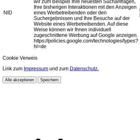
wir zum Beispiel Ihre neuesten Suchanfragen,
Ihre bisherigen Interaktionen mit den Anzeigen
NID
eines Werbetreibenden oder den
Suchergebnissen und Ihre Besuche auf der
Website eines Werbetreibenden. Auf diese
Weise können wir Ihnen individuell
zugeschnittene Werbung auf Google anzeigen.
https://policies.google.com/technologies/types?
hl=de
Cookie Verweis
Link zum
Impressum
und zum
Datenschutz.
Alle akzeptieren
Speichern