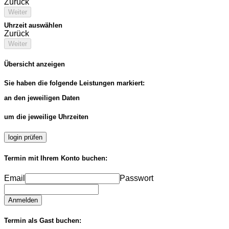
Zurück
Weiter
Uhrzeit auswählen
Zurück
Weiter
Übersicht anzeigen
Sie haben die folgende Leistungen markiert:
an den jeweiligen Daten
um die jeweilige Uhrzeiten
login prüfen
Termin mit Ihrem Konto buchen:
Email
Passwort
Anmelden
Termin als Gast buchen: