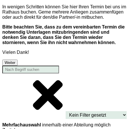
In wenigen Schritten können Sie hier Ihren Termin bei uns im
Rathaus buchen. Gerne mehrere Anliegen zusammenfügen
oder auch direkt für den/die Partner/-in mitbuchen.
Bitte beachten Sie, dass zu dem vereinbarten Termin die
notwendig Unterlagen mitzubringenden sind und
denken Sie daran, dass Sie den Termin wieder
stornieren, wenn Sie ihn nicht wahrnehmen können.
Vielen Dank!
Weiter
Mehrfachauswahl
innerhalb einer Abteilung möglich