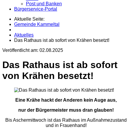
Post und Banken
Bürgerservice-Portal
Aktuelle Seite:
Gemeinde Kammeltal
Aktuelles
Das Rathaus ist ab sofort von Krähen besetzt!
Veröffentlicht am:
02.08.2025
Das Rathaus ist ab sofort
von Krähen besetzt!
Eine Krähe hackt der Anderen kein Auge aus,
nur der Bürgermeister muss dran glauben!
Bis Aschermittwoch ist das Rathaus im Außnahmezustand
und in Frauenhand!