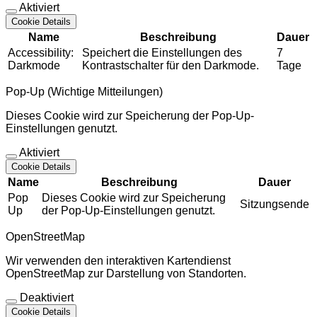
Aktiviert
Cookie Details
Name
Beschreibung
Dauer
Accessibility:
Speichert die Einstellungen des
7
Darkmode
Kontrastschalter für den Darkmode.
Tage
Pop-Up (Wichtige Mitteilungen)
Dieses Cookie wird zur Speicherung der Pop-Up-
Einstellungen genutzt.
Aktiviert
Cookie Details
Name
Beschreibung
Dauer
Pop
Dieses Cookie wird zur Speicherung
Sitzungsende
Up
der Pop-Up-Einstellungen genutzt.
OpenStreetMap
Wir verwenden den interaktiven Kartendienst
OpenStreetMap zur Darstellung von Standorten.
Deaktiviert
Cookie Details