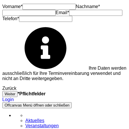
Vorname*
Nachname*
Email*
Telefon*
Ihre Daten werden
ausschließlich für Ihre Terminvereinbarung verwendet und
nicht an Dritte weitergegeben.
Zurück
*Pflichtfelder
Weiter
Login
Offcanvas Menü öffnen oder schließen
Aktuelles
Veranstaltungen