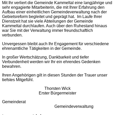
Mit Ihr verliert die Gemeinde Kammeltal eine langjährige und
sehr engagierte Mitarbeiterin, die mit Ihrer Erfahrung den
Aufbau einer einheitlichen Gemeindeverwaltung nach der
Gebietsreform begleitet und geprägt hat. Im Laufe Ihrer
Dienstzeit hat sie viele Abteilungen der Gemeinde
Kammeltal durchlaufen. Auch über den Ruhestand hinaus
war Sie mit der Verwaltung immer freundschaftlich
verbunden.
Unvergessen bleibt auch Ihr Engagement für verschiedene
ehrenamtliche Tätigkeiten in der Gemeinde.
In großer Wertschätzung, Dankbarkeit und tiefer
Verbundenheit werden wir Ihr ein ehrendes Gedenken
bewahren.
Ihren Angehörigen gilt in diesen Stunden der Trauer unser
tiefstes Mitgefühl.
Thorsten Wick
Erster Bürgermeister
Gemeinderat
Gemeindeverwaltung