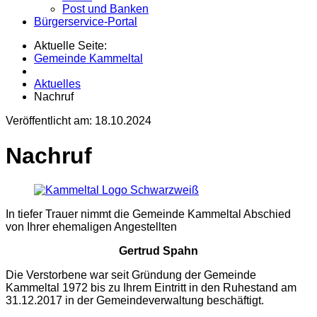
Post und Banken
Bürgerservice-Portal
Aktuelle Seite:
Gemeinde Kammeltal
Aktuelles
Nachruf
Veröffentlicht am:
18.10.2024
Nachruf
In tiefer Trauer nimmt die Gemeinde Kammeltal Abschied
von Ihrer ehemaligen Angestellten
Gertrud Spahn
Die Verstorbene war seit Gründung der Gemeinde
Kammeltal 1972 bis zu Ihrem Eintritt in den Ruhestand am
31.12.2017 in der Gemeindeverwaltung beschäftigt.