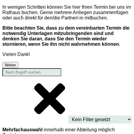
In wenigen Schritten können Sie hier Ihren Termin bei uns im
Rathaus buchen. Gerne mehrere Anliegen zusammenfügen
oder auch direkt für den/die Partner/-in mitbuchen.
Bitte beachten Sie, dass zu dem vereinbarten Termin die
notwendig Unterlagen mitzubringenden sind und
denken Sie daran, dass Sie den Termin wieder
stornieren, wenn Sie ihn nicht wahrnehmen können.
Vielen Dank!
Weiter
Mehrfachauswahl
innerhalb einer Abteilung möglich