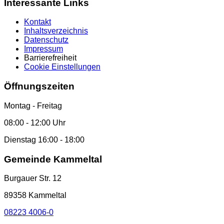
Interessante Links
Kontakt
Inhaltsverzeichnis
Datenschutz
Impressum
Barrierefreiheit
Cookie Einstellungen
Öffnungszeiten
Montag - Freitag
08:00 - 12:00 Uhr
Dienstag 16:00 - 18:00
Gemeinde Kammeltal
Burgauer Str. 12
89358 Kammeltal
08223 4006-0