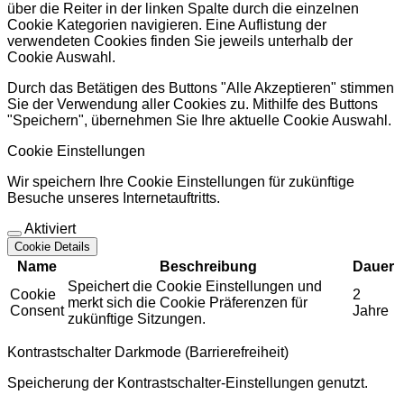
über die Reiter in der linken Spalte durch die einzelnen
Cookie Kategorien navigieren. Eine Auflistung der
verwendeten Cookies finden Sie jeweils unterhalb der
Cookie Auswahl.
Durch das Betätigen des Buttons "Alle Akzeptieren" stimmen
Sie der Verwendung aller Cookies zu. Mithilfe des Buttons
"Speichern", übernehmen Sie Ihre aktuelle Cookie Auswahl.
Cookie Einstellungen
Wir speichern Ihre Cookie Einstellungen für zukünftige
Besuche unseres Internetauftritts.
Aktiviert
Cookie Details
Name
Beschreibung
Dauer
Speichert die Cookie Einstellungen und
Cookie
2
merkt sich die Cookie Präferenzen für
Consent
Jahre
zukünftige Sitzungen.
Kontrastschalter Darkmode (Barrierefreiheit)
Speicherung der Kontrastschalter-Einstellungen genutzt.