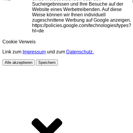
Suchergebnissen und Ihre Besuche auf der
Website eines Werbetreibenden. Auf diese
Weise können wir Ihnen individuell
zugeschnittene Werbung auf Google anzeigen.
https://policies.google.com/technologies/types?
hl=de
Cookie Verweis
Link zum
Impressum
und zum
Datenschutz.
Alle akzeptieren
Speichern