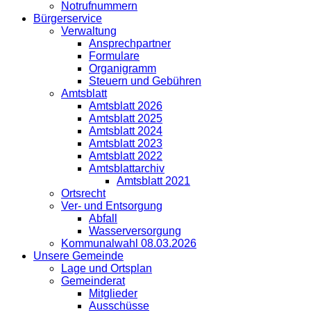
Notrufnummern
Bürgerservice
Verwaltung
Ansprechpartner
Formulare
Organigramm
Steuern und Gebühren
Amtsblatt
Amtsblatt 2026
Amtsblatt 2025
Amtsblatt 2024
Amtsblatt 2023
Amtsblatt 2022
Amtsblattarchiv
Amtsblatt 2021
Ortsrecht
Ver- und Entsorgung
Abfall
Wasserversorgung
Kommunalwahl 08.03.2026
Unsere Gemeinde
Lage und Ortsplan
Gemeinderat
Mitglieder
Ausschüsse