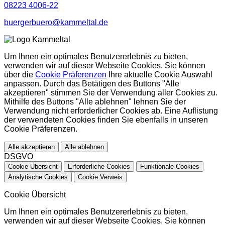
08223 4006-22
buergerbuero@kammeltal.de
Um Ihnen ein optimales Benutzererlebnis zu bieten,
verwenden wir auf dieser Webseite Cookies. Sie können
über die
Cookie Präferenzen
Ihre aktuelle Cookie Auswahl
anpassen. Durch das Betätigen des Buttons "Alle
akzeptieren" stimmen Sie der Verwendung aller Cookies zu.
Mithilfe des Buttons "Alle ablehnen" lehnen Sie der
Verwendung nicht erforderlicher Cookies ab. Eine Auflistung
der verwendeten Cookies finden Sie ebenfalls in unseren
Cookie Präferenzen.
Alle akzeptieren
Alle ablehnen
DSGVO
Cookie Übersicht
Erforderliche Cookies
Funktionale Cookies
Analytische Cookies
Cookie Verweis
Cookie Übersicht
Um Ihnen ein optimales Benutzererlebnis zu bieten,
verwenden wir auf dieser Webseite Cookies. Sie können