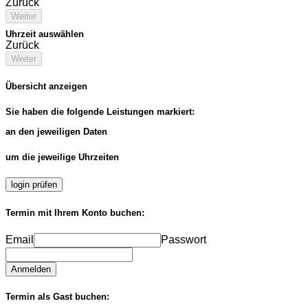
Zurück
Weiter
Uhrzeit auswählen
Zurück
Weiter
Übersicht anzeigen
Sie haben die folgende Leistungen markiert:
an den jeweiligen Daten
um die jeweilige Uhrzeiten
login prüfen
Termin mit Ihrem Konto buchen:
Email
Passwort
Anmelden
Termin als Gast buchen: