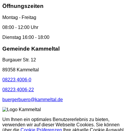
Öffnungszeiten
Montag - Freitag
08:00 - 12:00 Uhr
Dienstag 16:00 - 18:00
Gemeinde Kammeltal
Burgauer Str. 12
89358 Kammeltal
08223 4006-0
08223 4006-22
buergerbuero@kammeltal.de
Um Ihnen ein optimales Benutzererlebnis zu bieten,
verwenden wir auf dieser Webseite Cookies. Sie können
über die
Cookie Präferenzen
Ihre aktuelle Cookie Auswahl