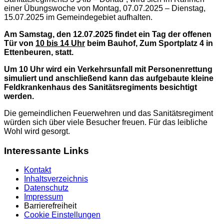
einer Übungswoche von Montag, 07.07.2025 – Dienstag,
15.07.2025 im Gemeindegebiet aufhalten.
Am Samstag, den 12.07.2025 findet ein Tag der offenen
Tür von
10 bis 14 Uhr
beim Bauhof, Zum Sportplatz 4 in
Ettenbeuren, statt.
Um 10 Uhr wird ein Verkehrsunfall mit Personenrettung
simuliert und anschließend kann das aufgebaute kleine
Feldkrankenhaus des Sanitätsregiments besichtigt
werden.
Die gemeindlichen Feuerwehren und das Sanitätsregiment
würden sich über viele Besucher freuen. Für das leibliche
Wohl wird gesorgt.
Interessante Links
Kontakt
Inhaltsverzeichnis
Datenschutz
Impressum
Barrierefreiheit
Cookie Einstellungen