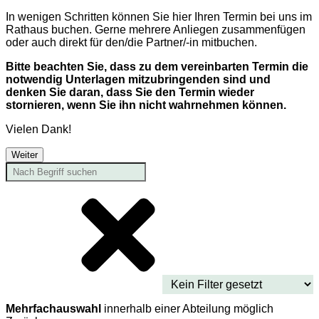
In wenigen Schritten können Sie hier Ihren Termin bei uns im
Rathaus buchen. Gerne mehrere Anliegen zusammenfügen
oder auch direkt für den/die Partner/-in mitbuchen.
Bitte beachten Sie, dass zu dem vereinbarten Termin die
notwendig Unterlagen mitzubringenden sind und
denken Sie daran, dass Sie den Termin wieder
stornieren, wenn Sie ihn nicht wahrnehmen können.
Vielen Dank!
Weiter
Mehrfachauswahl
innerhalb einer Abteilung möglich