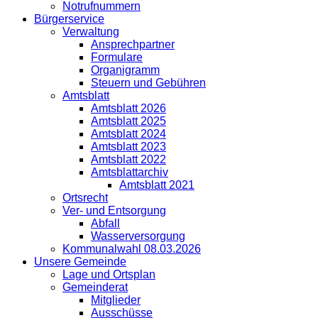
Notrufnummern
Bürgerservice
Verwaltung
Ansprechpartner
Formulare
Organigramm
Steuern und Gebühren
Amtsblatt
Amtsblatt 2026
Amtsblatt 2025
Amtsblatt 2024
Amtsblatt 2023
Amtsblatt 2022
Amtsblattarchiv
Amtsblatt 2021
Ortsrecht
Ver- und Entsorgung
Abfall
Wasserversorgung
Kommunalwahl 08.03.2026
Unsere Gemeinde
Lage und Ortsplan
Gemeinderat
Mitglieder
Ausschüsse