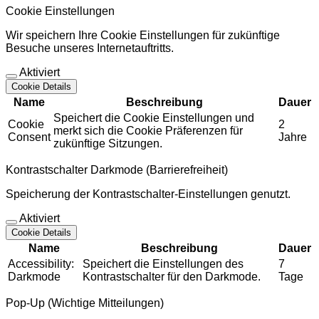
Cookie Einstellungen
Wir speichern Ihre Cookie Einstellungen für zukünftige
Besuche unseres Internetauftritts.
Aktiviert
Cookie Details
Name
Beschreibung
Dauer
Speichert die Cookie Einstellungen und
Cookie
2
merkt sich die Cookie Präferenzen für
Consent
Jahre
zukünftige Sitzungen.
Kontrastschalter Darkmode (Barrierefreiheit)
Speicherung der Kontrastschalter-Einstellungen genutzt.
Aktiviert
Cookie Details
Name
Beschreibung
Dauer
Accessibility:
Speichert die Einstellungen des
7
Darkmode
Kontrastschalter für den Darkmode.
Tage
Pop-Up (Wichtige Mitteilungen)