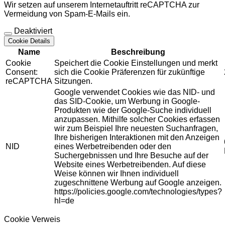
Wir setzen auf unserem Internetauftritt reCAPTCHA zur
Vermeidung von Spam-E-Mails ein.
Deaktiviert
Cookie Details
Name
Beschreibung
Cookie
Speichert die Cookie Einstellungen und merkt
Consent:
sich die Cookie Präferenzen für zukünftige
reCAPTCHA
Sitzungen.
Google verwendet Cookies wie das NID- und
das SID-Cookie, um Werbung in Google-
Produkten wie der Google-Suche individuell
anzupassen. Mithilfe solcher Cookies erfassen
wir zum Beispiel Ihre neuesten Suchanfragen,
Ihre bisherigen Interaktionen mit den Anzeigen
NID
eines Werbetreibenden oder den
Suchergebnissen und Ihre Besuche auf der
Website eines Werbetreibenden. Auf diese
Weise können wir Ihnen individuell
zugeschnittene Werbung auf Google anzeigen.
https://policies.google.com/technologies/types?
hl=de
Cookie Verweis