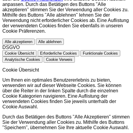
anpassen. Durch das Betätigen des Buttons "Alle
akzeptieren" stimmen Sie der Verwendung aller Cookies zu.
Mithilfe des Buttons "Alle ablehnen" lehnen Sie der
Verwendung nicht erforderlicher Cookies ab. Eine Auflistung
der verwendeten Cookies finden Sie ebenfalls in unseren
Cookie Präferenzen.
Alle akzeptieren
Alle ablehnen
DSGVO
Cookie Übersicht
Erforderliche Cookies
Funktionale Cookies
Analytische Cookies
Cookie Verweis
Cookie Übersicht
Um Ihnen ein optimales Benutzererlebnis zu bieten,
verwenden wir auf dieser Webseite Cookies. Sie können
über die Reiter in der linken Spalte durch die einzelnen
Cookie Kategorien navigieren. Eine Auflistung der
verwendeten Cookies finden Sie jeweils unterhalb der
Cookie Auswahl.
Durch das Betätigen des Buttons "Alle Akzeptieren" stimmen
Sie der Verwendung aller Cookies zu. Mithilfe des Buttons
"Speichern", übernehmen Sie Ihre aktuelle Cookie Auswahl.