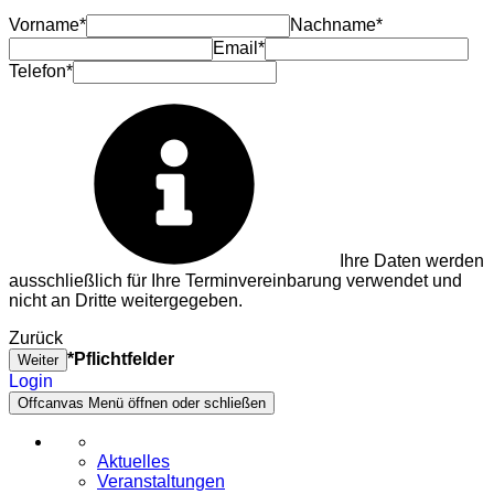
Vorname*
Nachname*
Email*
Telefon*
Ihre Daten werden
ausschließlich für Ihre Terminvereinbarung verwendet und
nicht an Dritte weitergegeben.
Zurück
*Pflichtfelder
Weiter
Login
Offcanvas Menü öffnen oder schließen
Aktuelles
Veranstaltungen