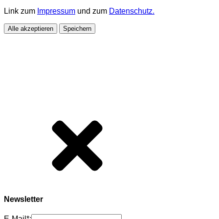
Link zum
Impressum
und zum
Datenschutz.
Alle akzeptieren
Speichern
Newsletter
E-Mail*: