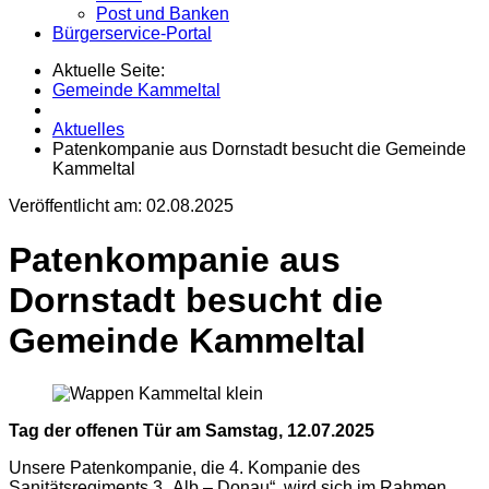
Post und Banken
Bürgerservice-Portal
Aktuelle Seite:
Gemeinde Kammeltal
Aktuelles
Patenkompanie aus Dornstadt besucht die Gemeinde
Kammeltal
Veröffentlicht am:
02.08.2025
Patenkompanie aus
Dornstadt besucht die
Gemeinde Kammeltal
Tag der offenen Tür am Samstag, 12.07.2025
Unsere Patenkompanie, die 4. Kompanie des
Sanitätsregiments 3 „Alb – Donau“, wird sich im Rahmen