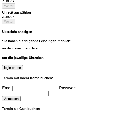
Zurück
Weiter
Uhrzeit auswählen
Zurück
Weiter
Übersicht anzeigen
Sie haben die folgende Leistungen markiert:
an den jeweiligen Daten
um die jeweilige Uhrzeiten
login prüfen
Termin mit Ihrem Konto buchen:
Email
Passwort
Anmelden
Termin als Gast buchen: