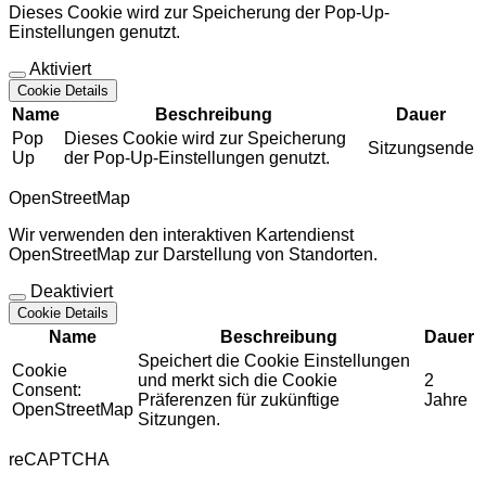
Dieses Cookie wird zur Speicherung der Pop-Up-
Einstellungen genutzt.
Aktiviert
Cookie Details
Name
Beschreibung
Dauer
Pop
Dieses Cookie wird zur Speicherung
Sitzungsende
Up
der Pop-Up-Einstellungen genutzt.
OpenStreetMap
Wir verwenden den interaktiven Kartendienst
OpenStreetMap zur Darstellung von Standorten.
Deaktiviert
Cookie Details
Name
Beschreibung
Dauer
Speichert die Cookie Einstellungen
Cookie
und merkt sich die Cookie
2
Consent:
Präferenzen für zukünftige
Jahre
OpenStreetMap
Sitzungen.
reCAPTCHA