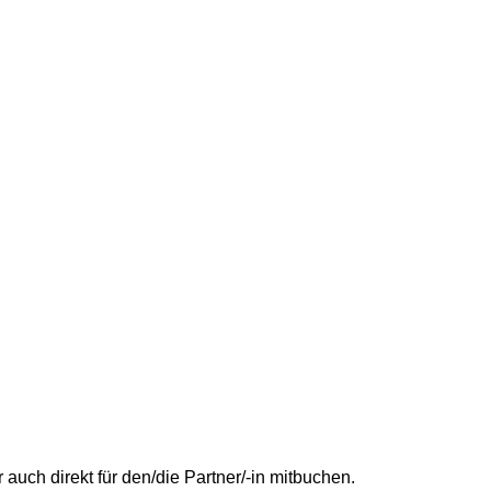
uch direkt für den/die Partner/-in mitbuchen.