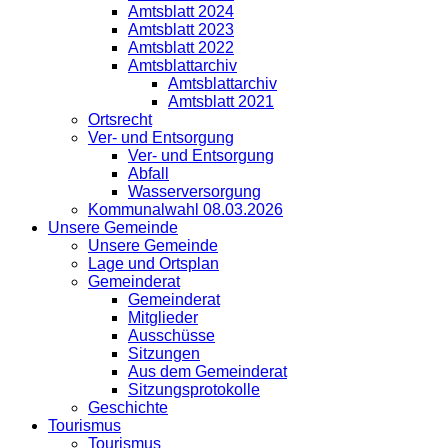
Amtsblatt 2024
Amtsblatt 2023
Amtsblatt 2022
Amtsblattarchiv
Amtsblattarchiv
Amtsblatt 2021
Ortsrecht
Ver- und Entsorgung
Ver- und Entsorgung
Abfall
Wasserversorgung
Kommunalwahl 08.03.2026
Unsere Gemeinde
Unsere Gemeinde
Lage und Ortsplan
Gemeinderat
Gemeinderat
Mitglieder
Ausschüsse
Sitzungen
Aus dem Gemeinderat
Sitzungsprotokolle
Geschichte
Tourismus
Tourismus