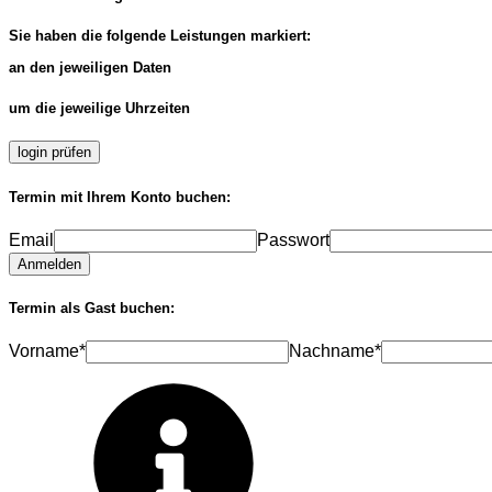
Sie haben die folgende Leistungen markiert:
an den jeweiligen Daten
um die jeweilige Uhrzeiten
login prüfen
Termin mit Ihrem Konto buchen:
Email
Passwort
Anmelden
Termin als Gast buchen:
Vorname*
Nachname*