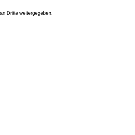
an Dritte weitergegeben.