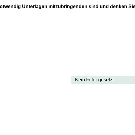
 notwendig Unterlagen mitzubringenden sind und denken Sie