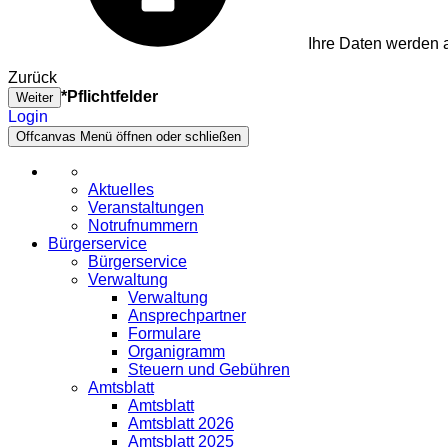
Ihre Daten werden a
Zurück
*Pflichtfelder
Weiter
Login
Offcanvas Menü öffnen oder schließen
Aktuelles
Veranstaltungen
Notrufnummern
Bürgerservice
Bürgerservice
Verwaltung
Verwaltung
Ansprechpartner
Formulare
Organigramm
Steuern und Gebühren
Amtsblatt
Amtsblatt
Amtsblatt 2026
Amtsblatt 2025