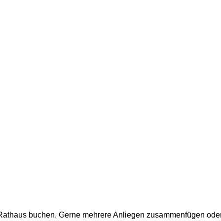
m Rathaus buchen. Gerne mehrere Anliegen zusammenfügen oder a