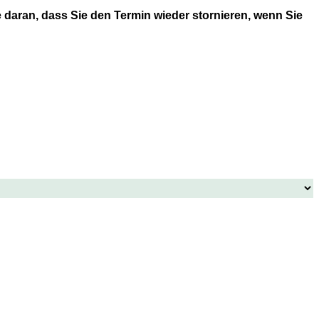
 daran, dass Sie den Termin wieder stornieren, wenn Sie