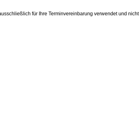
usschließlich für Ihre Terminvereinbarung verwendet und nicht 