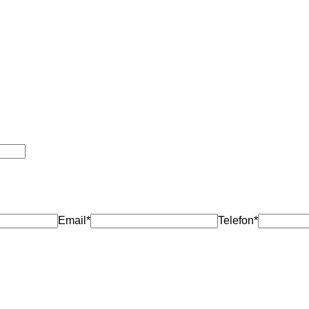
Email*
Telefon*