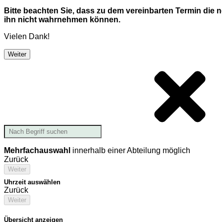
Bitte beachten Sie, dass zu dem vereinbarten Termin die
ihn nicht wahrnehmen können.
Vielen Dank!
Weiter
Mehrfachauswahl
innerhalb einer Abteilung möglich
Zurück
Weiter
Uhrzeit auswählen
Zurück
Weiter
Übersicht anzeigen